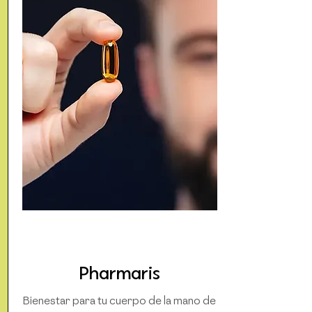
Pharmaris
Bienestar para tu cuerpo de la mano de