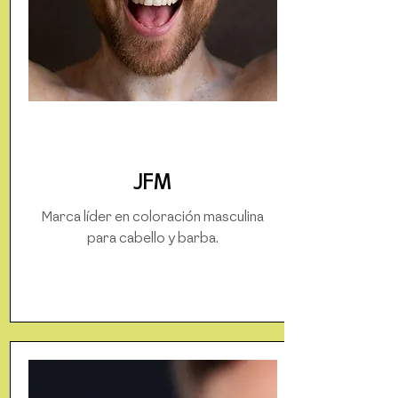
JFM
Marca líder en coloración masculina
para cabello y barba.