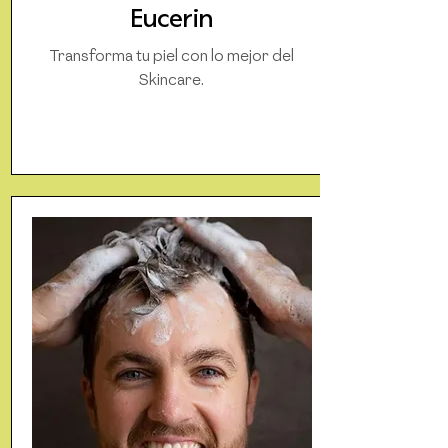
Eucerin
Transforma tu piel con lo mejor del
Skincare.