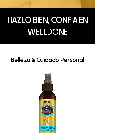
HAZLO BIEN, CONFÍA EN
WELLDONE
Belleza & Cuidado Personal