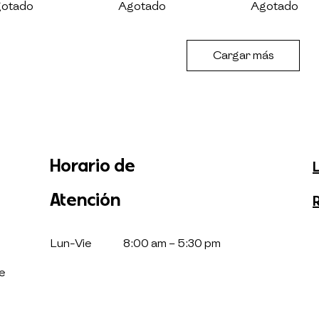
otado
Agotado
Agotado
Cargar más
Horario de
Atención
Lun-Vie
8:00 am – 5:30 pm
e