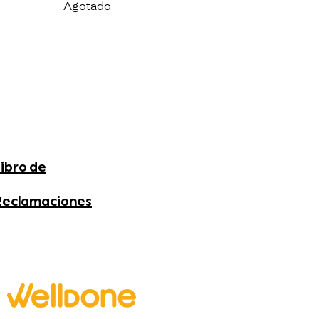
Agotado
Libro de
Reclamaciones