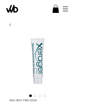
SKU: BIO-TER-0012