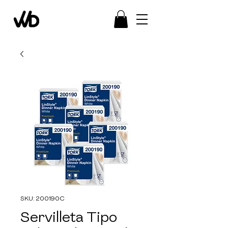
SKU: 200190C
Servilleta Tipo