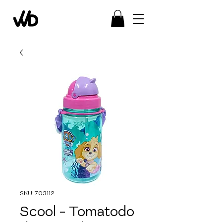
SKU: 703112
Scool - Tomatodo