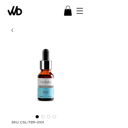
SKU: CSL-TER-0101