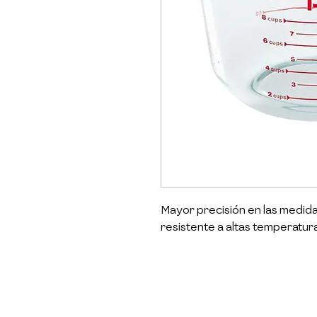
Mayor precisión en las medida
resistente a altas temperatur