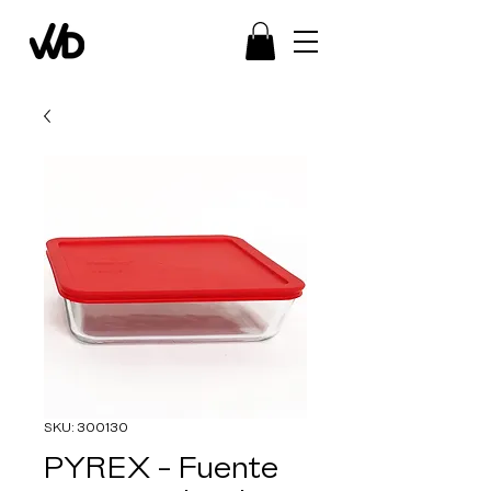
SKU: 300130
PYREX - Fuente