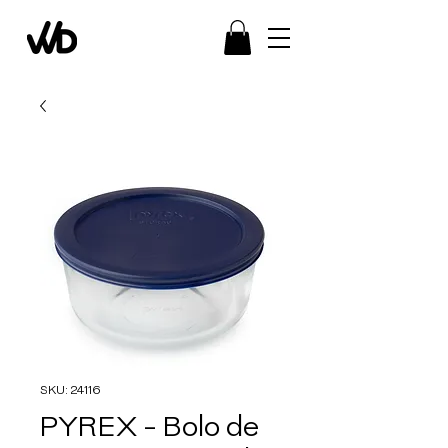
SKU: 24116
PYREX - Bolo de