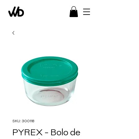
SKU: 300118
PYREX - Bolo de