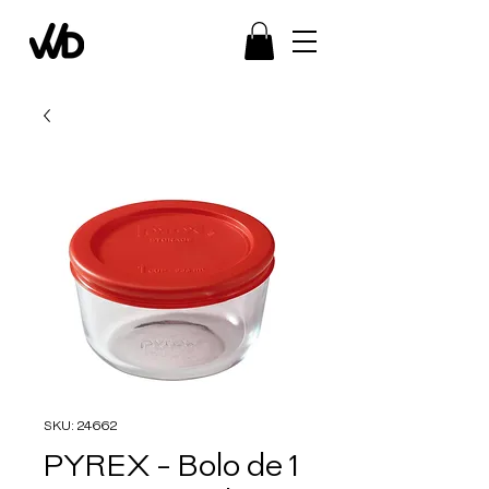
SKU: 24662
PYREX - Bolo de 1