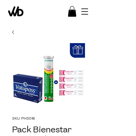
SKU: PH3018
Pack Bienestar