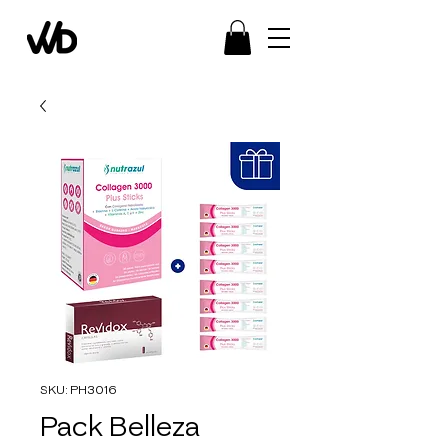
SKU: PH3016
Pack Belleza