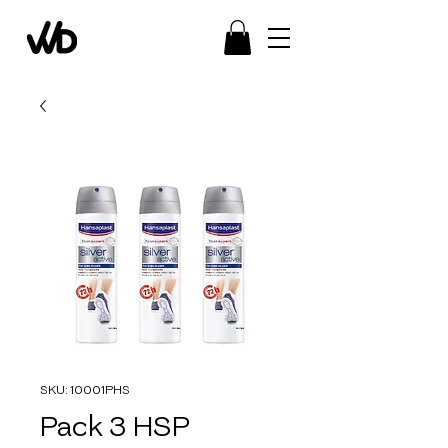
SKU: 10001PHS
Pack 3 HSP