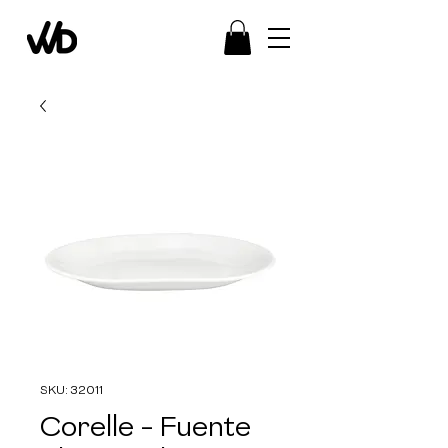
SKU: 32011
Corelle - Fuente