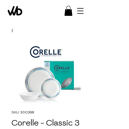
SKU: 300398
Corelle - Classic 3