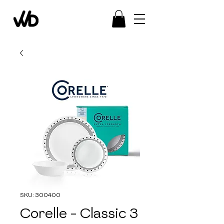
SKU: 300400
Corelle - Classic 3