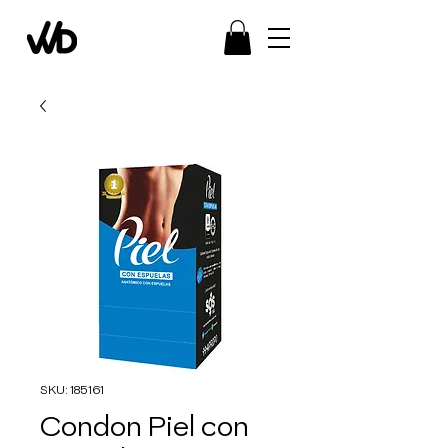
SKU: 185161
Condon Piel con