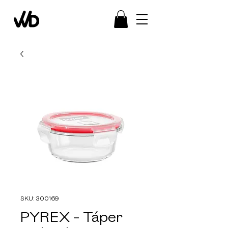
SKU: 300169
PYREX - Táper