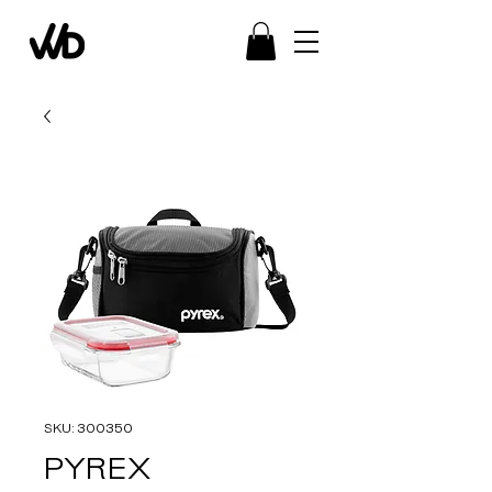
SKU: 300350
PYREX