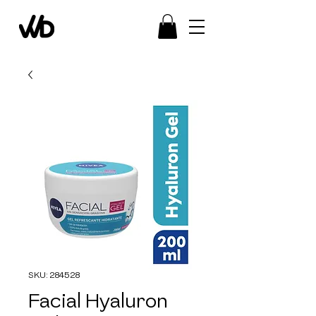
SKU: 284528
Facial Hyaluron