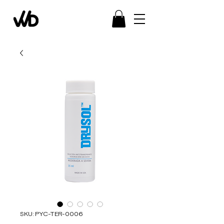
SKU: PYC-TER-0006